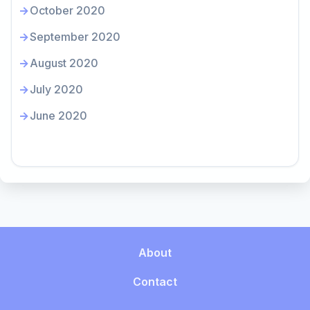
October 2020
September 2020
August 2020
July 2020
June 2020
About
Contact