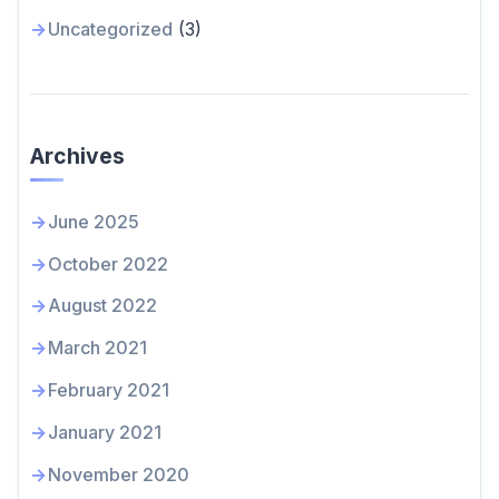
Uncategorized
(3)
Archives
June 2025
October 2022
August 2022
March 2021
February 2021
January 2021
November 2020