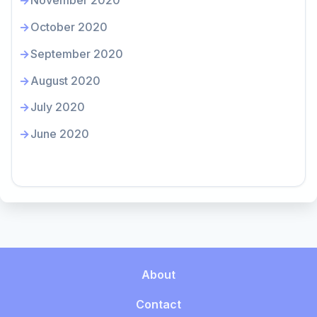
November 2020
October 2020
September 2020
August 2020
July 2020
June 2020
About
Contact