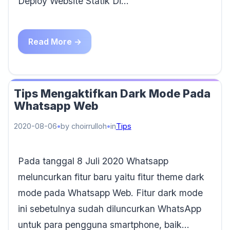
Deploy Website Statik Di…
Read More →
Tips Mengaktifkan Dark Mode Pada
Whatsapp Web
2020-08-06
by choirrulloh
in
Tips
Pada tanggal 8 Juli 2020 Whatsapp
meluncurkan fitur baru yaitu fitur theme dark
mode pada Whatsapp Web. Fitur dark mode
ini sebetulnya sudah diluncurkan WhatsApp
untuk para pengguna smartphone, baik…