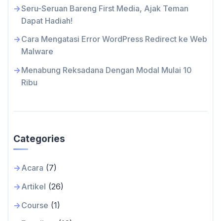
Seru-Seruan Bareng First Media, Ajak Teman
Dapat Hadiah!
Cara Mengatasi Error WordPress Redirect ke Web
Malware
Menabung Reksadana Dengan Modal Mulai 10
Ribu
Categories
Acara
(7)
Artikel
(26)
Course
(1)