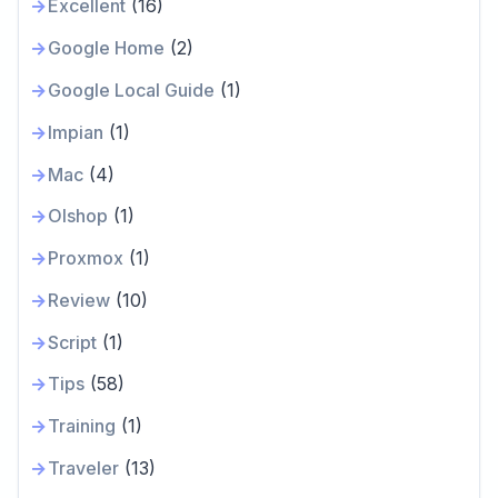
Excellent
(16)
Google Home
(2)
Google Local Guide
(1)
Impian
(1)
Mac
(4)
Olshop
(1)
Proxmox
(1)
Review
(10)
Script
(1)
Tips
(58)
Training
(1)
Traveler
(13)