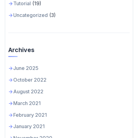
Tutorial
(19)
Uncategorized
(3)
Archives
June 2025
October 2022
August 2022
March 2021
February 2021
January 2021