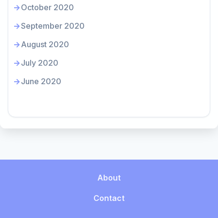
October 2020
September 2020
August 2020
July 2020
June 2020
About
Contact