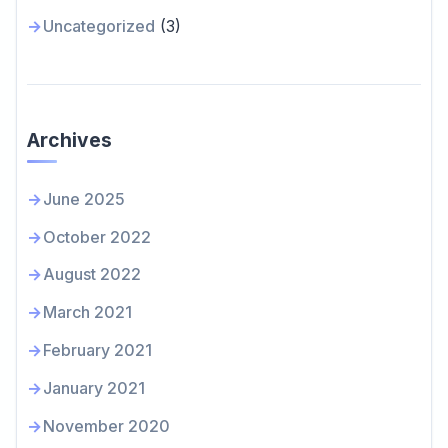
Uncategorized
(3)
Archives
June 2025
October 2022
August 2022
March 2021
February 2021
January 2021
November 2020