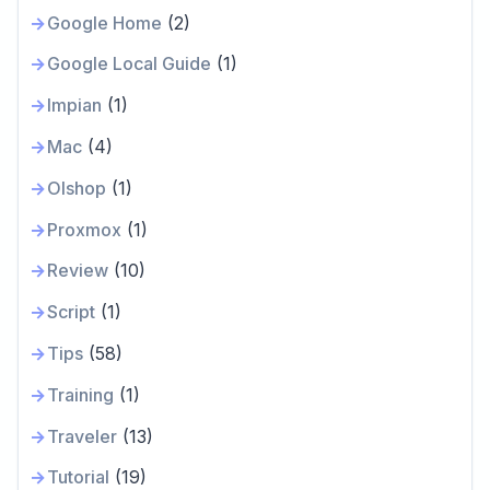
Google Home
(2)
Google Local Guide
(1)
Impian
(1)
Mac
(4)
Olshop
(1)
Proxmox
(1)
Review
(10)
Script
(1)
Tips
(58)
Training
(1)
Traveler
(13)
Tutorial
(19)