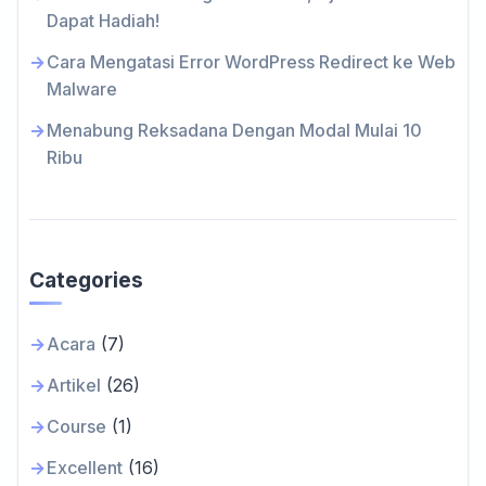
Dapat Hadiah!
Cara Mengatasi Error WordPress Redirect ke Web
Malware
Menabung Reksadana Dengan Modal Mulai 10
Ribu
Categories
Acara
(7)
Artikel
(26)
Course
(1)
Excellent
(16)