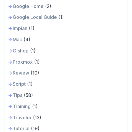
Google Home
(2)
Google Local Guide
(1)
Impian
(1)
Mac
(4)
Olshop
(1)
Proxmox
(1)
Review
(10)
Script
(1)
Tips
(58)
Training
(1)
Traveler
(13)
Tutorial
(19)