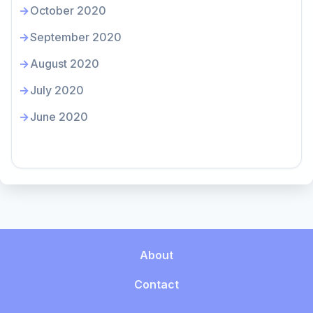
October 2020
September 2020
August 2020
July 2020
June 2020
About
Contact