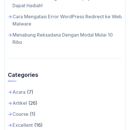
Dapat Hadiah!
Cara Mengatasi Error WordPress Redirect ke Web
Malware
Menabung Reksadana Dengan Modal Mulai 10
Ribu
Categories
Acara
(7)
Artikel
(26)
Course
(1)
Excellent
(16)