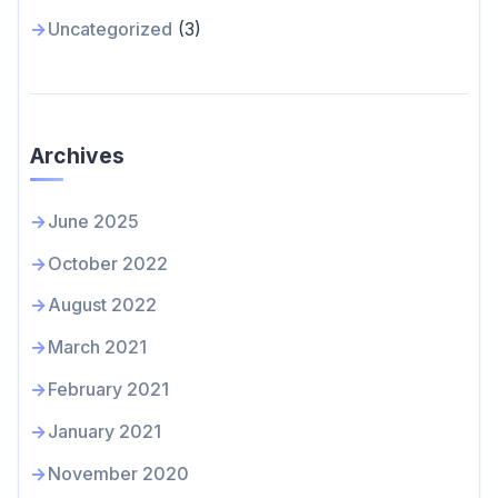
Uncategorized
(3)
Archives
June 2025
October 2022
August 2022
March 2021
February 2021
January 2021
November 2020