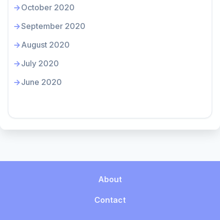
October 2020
September 2020
August 2020
July 2020
June 2020
About
Contact