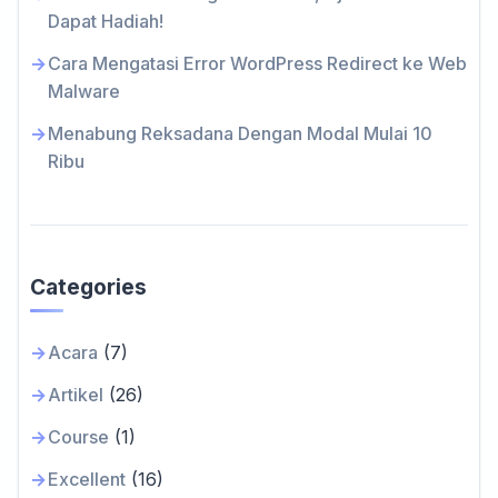
Dapat Hadiah!
Cara Mengatasi Error WordPress Redirect ke Web
Malware
Menabung Reksadana Dengan Modal Mulai 10
Ribu
Categories
Acara
(7)
Artikel
(26)
Course
(1)
Excellent
(16)