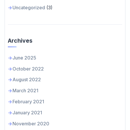
Uncategorized
(3)
Archives
June 2025
October 2022
August 2022
March 2021
February 2021
January 2021
November 2020