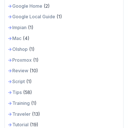
Google Home
(2)
Google Local Guide
(1)
Impian
(1)
Mac
(4)
Olshop
(1)
Proxmox
(1)
Review
(10)
Script
(1)
Tips
(58)
Training
(1)
Traveler
(13)
Tutorial
(19)