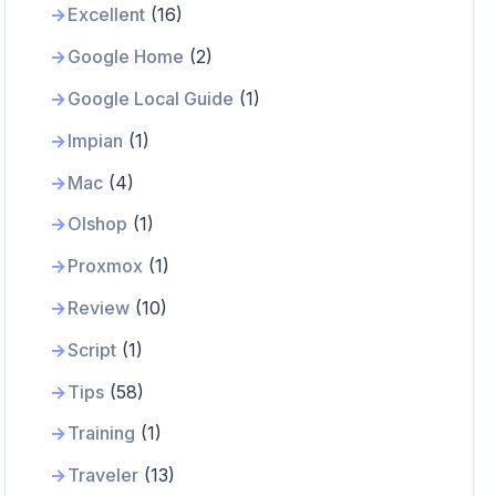
Excellent
(16)
Google Home
(2)
Google Local Guide
(1)
Impian
(1)
Mac
(4)
Olshop
(1)
Proxmox
(1)
Review
(10)
Script
(1)
Tips
(58)
Training
(1)
Traveler
(13)