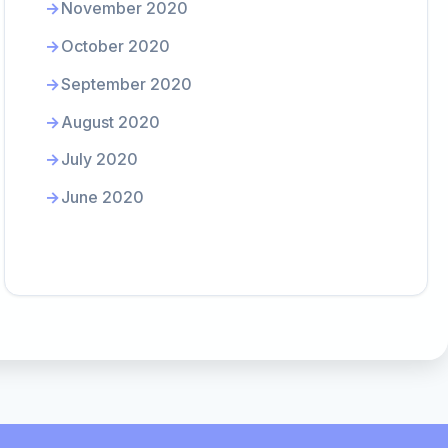
November 2020
October 2020
September 2020
August 2020
July 2020
June 2020