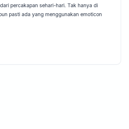
dari percakapan sehari-hari. Tak hanya di
an pun pasti ada yang menggunakan emoticon