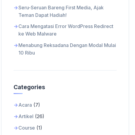
Seru-Seruan Bareng First Media, Ajak
Teman Dapat Hadiah!
Cara Mengatasi Error WordPress Redirect
ke Web Malware
Menabung Reksadana Dengan Modal Mulai
10 Ribu
Categories
Acara
(7)
Artikel
(26)
Course
(1)