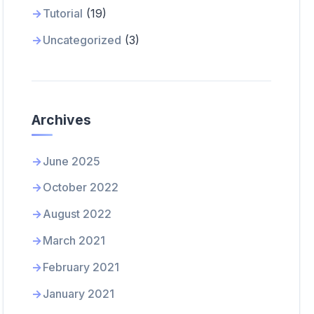
Tutorial
(19)
Uncategorized
(3)
Archives
June 2025
October 2022
August 2022
March 2021
February 2021
January 2021