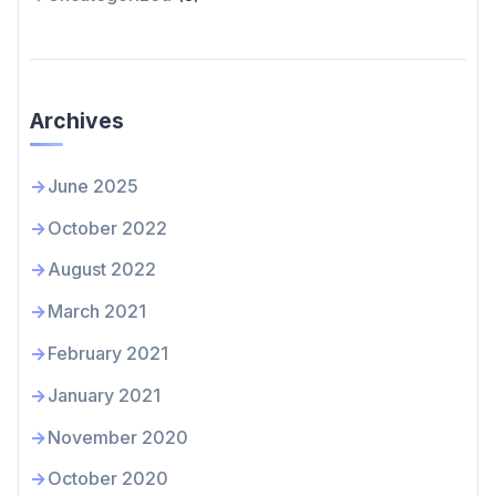
Archives
June 2025
October 2022
August 2022
March 2021
February 2021
January 2021
November 2020
October 2020