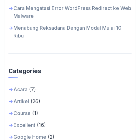
Cara Mengatasi Error WordPress Redirect ke Web
Malware
Menabung Reksadana Dengan Modal Mulai 10
Ribu
Categories
Acara
(7)
Artikel
(26)
Course
(1)
Excellent
(16)
Google Home
(2)