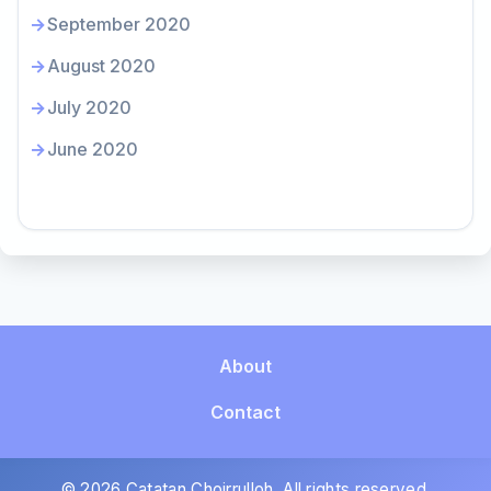
September 2020
August 2020
July 2020
June 2020
About
Contact
© 2026 Catatan Choirrulloh. All rights reserved.