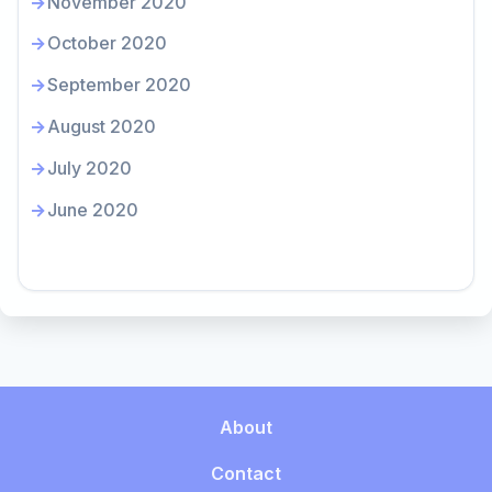
November 2020
October 2020
September 2020
August 2020
July 2020
June 2020
About
Contact