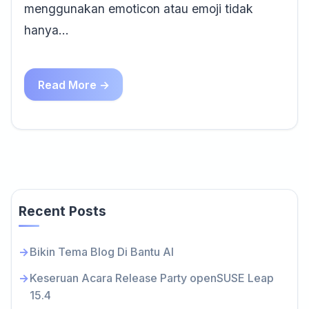
menggunakan emoticon atau emoji tidak
hanya…
Read More →
Recent Posts
Bikin Tema Blog Di Bantu AI
Keseruan Acara Release Party openSUSE Leap
15.4