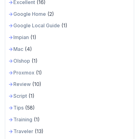
Excellent
(16)
Google Home
(2)
Google Local Guide
(1)
Impian
(1)
Mac
(4)
Olshop
(1)
Proxmox
(1)
Review
(10)
Script
(1)
Tips
(58)
Training
(1)
Traveler
(13)