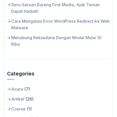
Seru-Seruan Bareng First Media, Ajak Teman
Dapat Hadiah!
Cara Mengatasi Error WordPress Redirect ke Web
Malware
Menabung Reksadana Dengan Modal Mulai 10
Ribu
Categories
Acara
(7)
Artikel
(26)
Course
(1)