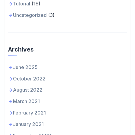
Tutorial
(19)
Uncategorized
(3)
Archives
June 2025
October 2022
August 2022
March 2021
February 2021
January 2021