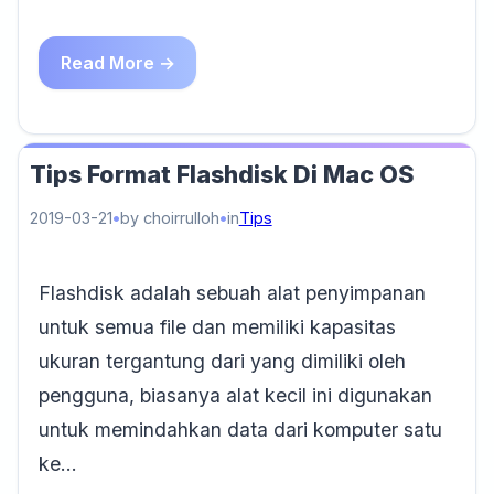
Read More →
Tips Format Flashdisk Di Mac OS
2019-03-21
by choirrulloh
in
Tips
Flashdisk adalah sebuah alat penyimpanan
untuk semua file dan memiliki kapasitas
ukuran tergantung dari yang dimiliki oleh
pengguna, biasanya alat kecil ini digunakan
untuk memindahkan data dari komputer satu
ke…