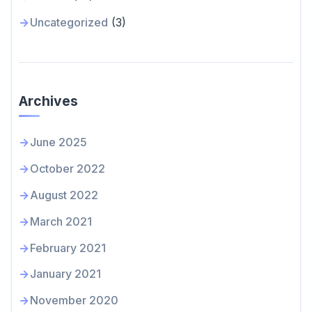
Uncategorized
(3)
Archives
June 2025
October 2022
August 2022
March 2021
February 2021
January 2021
November 2020