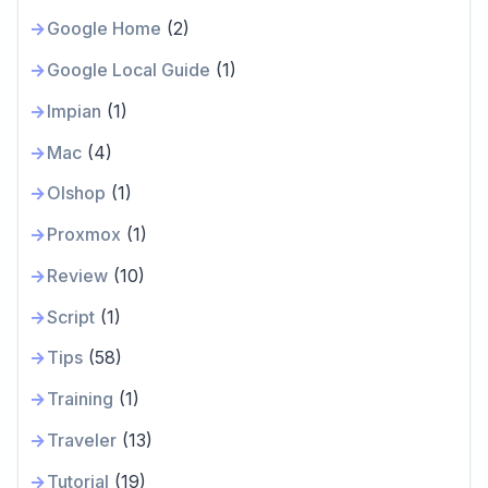
Google Home
(2)
Google Local Guide
(1)
Impian
(1)
Mac
(4)
Olshop
(1)
Proxmox
(1)
Review
(10)
Script
(1)
Tips
(58)
Training
(1)
Traveler
(13)
Tutorial
(19)