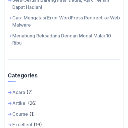
Dapat Hadiah!
Cara Mengatasi Error WordPress Redirect ke Web
Malware
Menabung Reksadana Dengan Modal Mulai 10
Ribu
Categories
Acara
(7)
Artikel
(26)
Course
(1)
Excellent
(16)