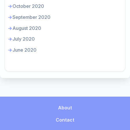
October 2020
September 2020
August 2020
July 2020
June 2020
About
Contact