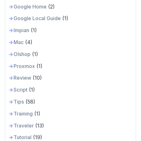
Google Home
(2)
Google Local Guide
(1)
Impian
(1)
Mac
(4)
Olshop
(1)
Proxmox
(1)
Review
(10)
Script
(1)
Tips
(58)
Training
(1)
Traveler
(13)
Tutorial
(19)