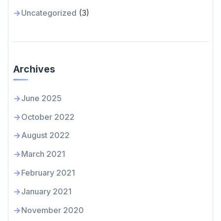
Uncategorized
(3)
Archives
June 2025
October 2022
August 2022
March 2021
February 2021
January 2021
November 2020