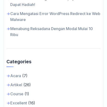
Dapat Hadiah!
Cara Mengatasi Error WordPress Redirect ke Web
Malware
Menabung Reksadana Dengan Modal Mulai 10
Ribu
Categories
Acara
(7)
Artikel
(26)
Course
(1)
Excellent
(16)