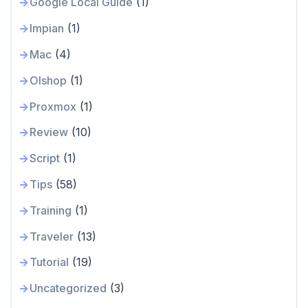
Google Local Guide
(1)
Impian
(1)
Mac
(4)
Olshop
(1)
Proxmox
(1)
Review
(10)
Script
(1)
Tips
(58)
Training
(1)
Traveler
(13)
Tutorial
(19)
Uncategorized
(3)