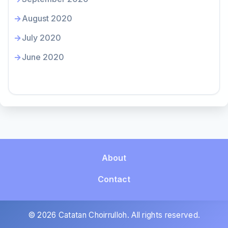
August 2020
July 2020
June 2020
About
Contact
© 2026 Catatan Choirrulloh. All rights reserved.