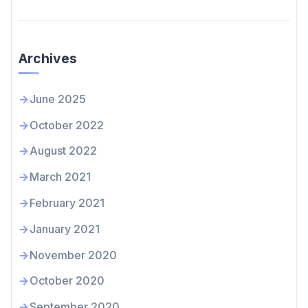
Archives
June 2025
October 2022
August 2022
March 2021
February 2021
January 2021
November 2020
October 2020
September 2020