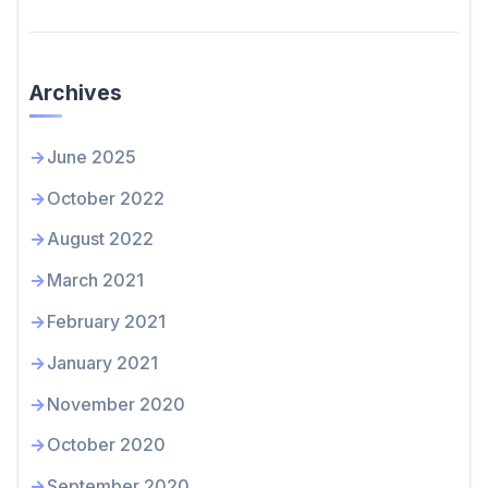
Archives
June 2025
October 2022
August 2022
March 2021
February 2021
January 2021
November 2020
October 2020
September 2020