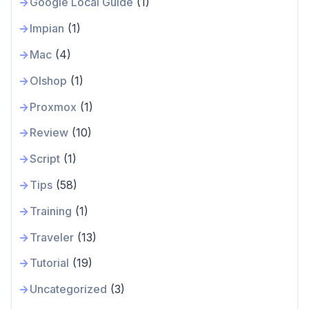
Google Local Guide
(1)
Impian
(1)
Mac
(4)
Olshop
(1)
Proxmox
(1)
Review
(10)
Script
(1)
Tips
(58)
Training
(1)
Traveler
(13)
Tutorial
(19)
Uncategorized
(3)