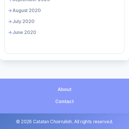
August 2020
July 2020
June 2020
About
Contact
© 2026 Catatan Choirrulloh. All rights reserved.