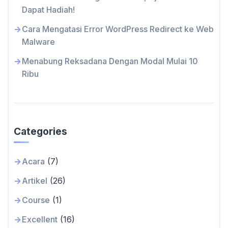
Dapat Hadiah!
Cara Mengatasi Error WordPress Redirect ke Web
Malware
Menabung Reksadana Dengan Modal Mulai 10
Ribu
Categories
Acara
(7)
Artikel
(26)
Course
(1)
Excellent
(16)