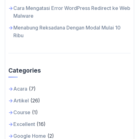
Cara Mengatasi Error WordPress Redirect ke Web
Malware
Menabung Reksadana Dengan Modal Mulai 10
Ribu
Categories
Acara
(7)
Artikel
(26)
Course
(1)
Excellent
(16)
Google Home
(2)