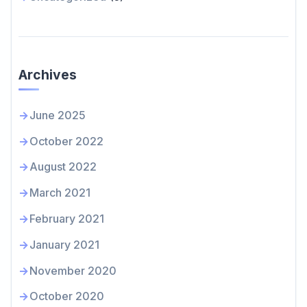
Archives
June 2025
October 2022
August 2022
March 2021
February 2021
January 2021
November 2020
October 2020