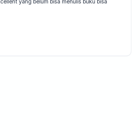
ellent yang belum bisa menulis buku bisa