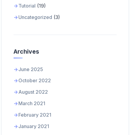
Tutorial
(19)
Uncategorized
(3)
Archives
June 2025
October 2022
August 2022
March 2021
February 2021
January 2021