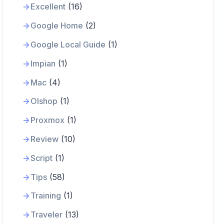
Excellent
(16)
Google Home
(2)
Google Local Guide
(1)
Impian
(1)
Mac
(4)
Olshop
(1)
Proxmox
(1)
Review
(10)
Script
(1)
Tips
(58)
Training
(1)
Traveler
(13)