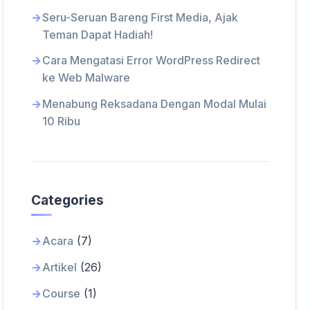
Seru-Seruan Bareng First Media, Ajak
Teman Dapat Hadiah!
Cara Mengatasi Error WordPress Redirect
ke Web Malware
Menabung Reksadana Dengan Modal Mulai
10 Ribu
Categories
Acara
(7)
Artikel
(26)
Course
(1)