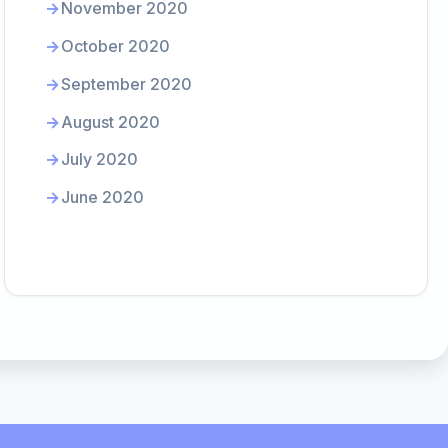
November 2020
October 2020
September 2020
August 2020
July 2020
June 2020