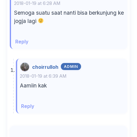
2018-01-19 at 6:28 AM
Semoga suatu saat nanti bisa berkunjung ke
jogja lagi
Reply
choirrulloh
ADMIN
2018-01-19 at 6:39 AM
Aamiin kak
Reply