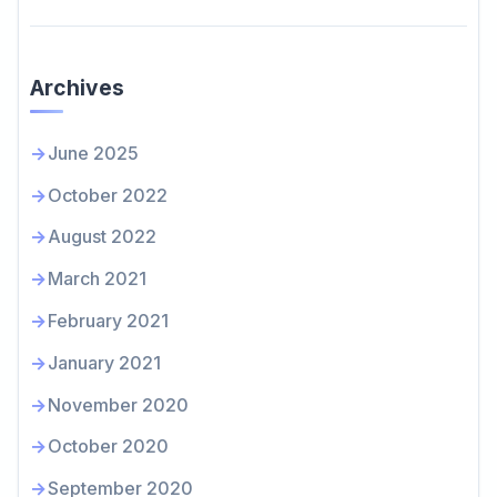
Archives
June 2025
October 2022
August 2022
March 2021
February 2021
January 2021
November 2020
October 2020
September 2020