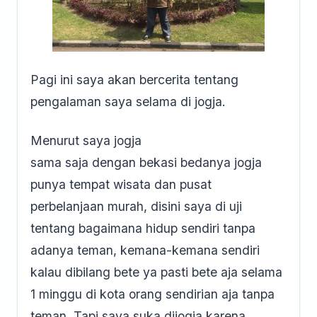
Pagi ini saya akan bercerita tentang
pengalaman saya selama di jogja.
Menurut saya jogja
sama saja dengan bekasi bedanya jogja
punya tempat wisata dan pusat
perbelanjaan murah, disini saya di uji
tentang bagaimana hidup sendiri tanpa
adanya teman, kemana-kemana sendiri
kalau dibilang bete ya pasti bete aja selama
1 minggu di kota orang sendirian aja tanpa
teman. Tapi saya suka dijogja karena