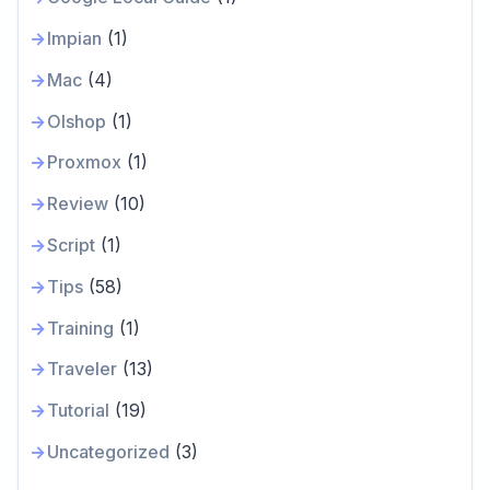
Impian
(1)
Mac
(4)
Olshop
(1)
Proxmox
(1)
Review
(10)
Script
(1)
Tips
(58)
Training
(1)
Traveler
(13)
Tutorial
(19)
Uncategorized
(3)