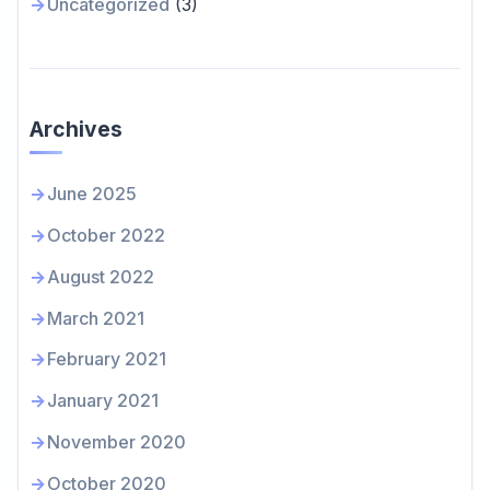
Uncategorized
(3)
Archives
June 2025
October 2022
August 2022
March 2021
February 2021
January 2021
November 2020
October 2020