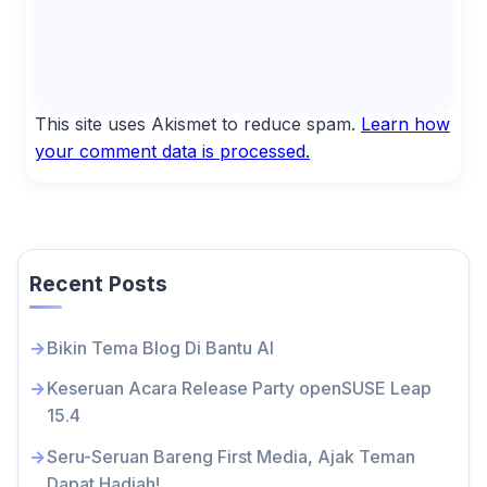
This site uses Akismet to reduce spam.
Learn how
your comment data is processed.
Recent Posts
Bikin Tema Blog Di Bantu AI
Keseruan Acara Release Party openSUSE Leap
15.4
Seru-Seruan Bareng First Media, Ajak Teman
Dapat Hadiah!