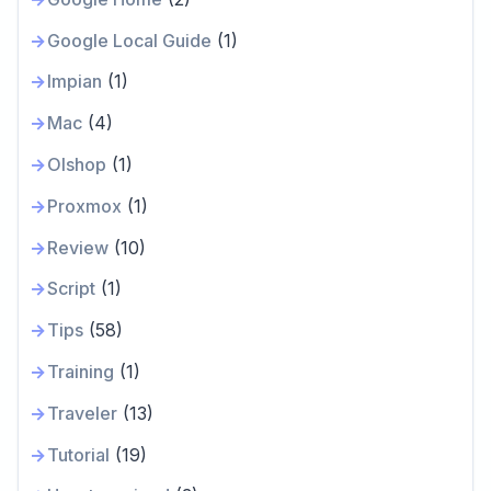
Google Local Guide
(1)
Impian
(1)
Mac
(4)
Olshop
(1)
Proxmox
(1)
Review
(10)
Script
(1)
Tips
(58)
Training
(1)
Traveler
(13)
Tutorial
(19)