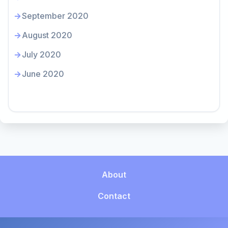
September 2020
August 2020
July 2020
June 2020
About
Contact