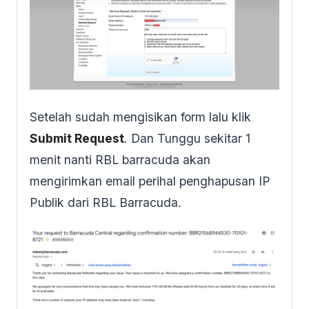
Setelah sudah mengisikan form lalu klik
Submit Request
. Dan Tunggu sekitar 1
menit nanti RBL barracuda akan
mengirimkan email perihal penghapusan IP
Publik dari RBL Barracuda.