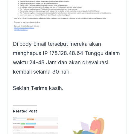
Di body Email tersebut mereka akan
menghapus IP 178.128.48.64 Tunggu dalam
waktu 24-48 Jam dan akan di evaluasi
kembali selama 30 hari.
Sekian Terima kasih.
Related Post