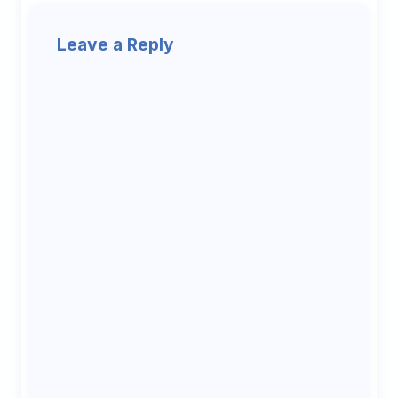
Leave a Reply