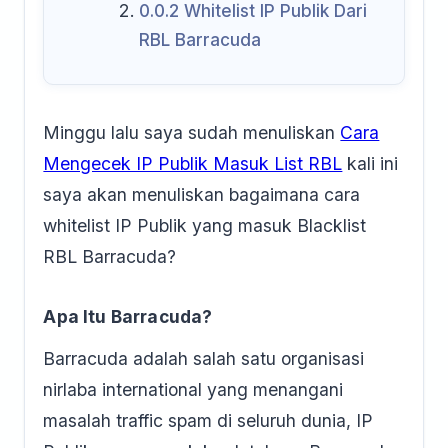
0.0.2
Whitelist IP Publik Dari
RBL Barracuda
Minggu lalu saya sudah menuliskan
Cara
Mengecek IP Publik Masuk List RBL
kali ini
saya akan menuliskan bagaimana cara
whitelist IP Publik yang masuk Blacklist
RBL Barracuda?
Apa Itu Barracuda?
Barracuda adalah salah satu organisasi
nirlaba international yang menangani
masalah traffic spam di seluruh dunia, IP