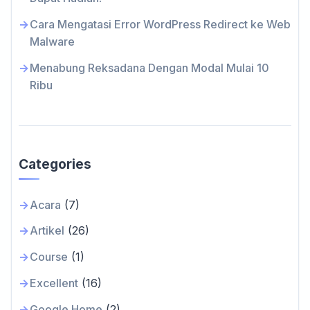
Cara Mengatasi Error WordPress Redirect ke Web
Malware
Menabung Reksadana Dengan Modal Mulai 10
Ribu
Categories
Acara
(7)
Artikel
(26)
Course
(1)
Excellent
(16)
Google Home
(2)