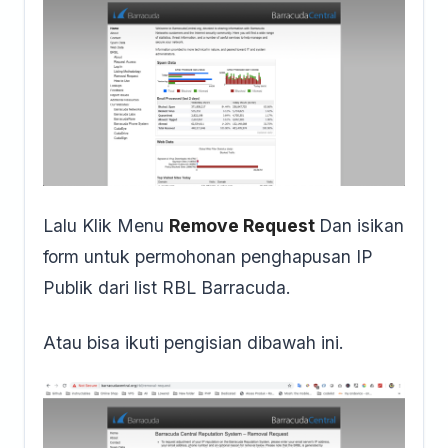
Lalu Klik Menu
Remove Request
Dan isikan
form untuk permohonan penghapusan IP
Publik dari list RBL Barracuda.
Atau bisa ikuti pengisian dibawah ini.