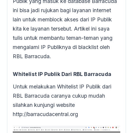
Publik yang masuk ke database Barracuda
ini bisa jadi rujukan bagi layanan internet
lain untuk memblock akses dari IP Publik
kita ke layanan tersebut. Artikel ini saya
tulis untuk membantu teman-teman yang
mengalami IP Publiknya di blacklist oleh
RBL Barracuda.
Whitelist IP Publik Dari RBL Barracuda
Untuk melakukan Whitelist IP Publik dari
RBL Barracuda caranya cukup mudah
silahkan kunjungi website
http://barracudacentral.org