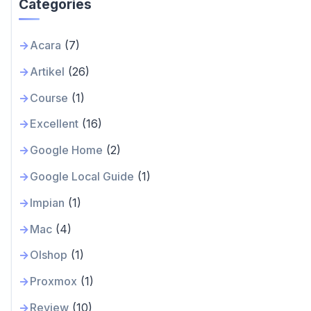
Categories
Acara
(7)
Artikel
(26)
Course
(1)
Excellent
(16)
Google Home
(2)
Google Local Guide
(1)
Impian
(1)
Mac
(4)
Olshop
(1)
Proxmox
(1)
Review
(10)