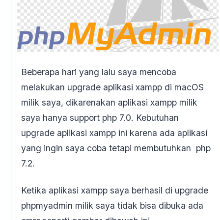
Beberapa hari yang lalu saya mencoba
melakukan upgrade aplikasi xampp di macOS
milik saya, dikarenakan aplikasi xampp milik
saya hanya support php 7.0. Kebutuhan
upgrade aplikasi xampp ini karena ada aplikasi
yang ingin saya coba tetapi membutuhkan php
7.2.
Ketika aplikasi xampp saya berhasil di upgrade
phpmyadmin milik saya tidak bisa dibuka ada