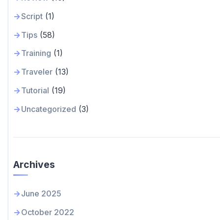
Script
(1)
Tips
(58)
Training
(1)
Traveler
(13)
Tutorial
(19)
Uncategorized
(3)
Archives
June 2025
October 2022