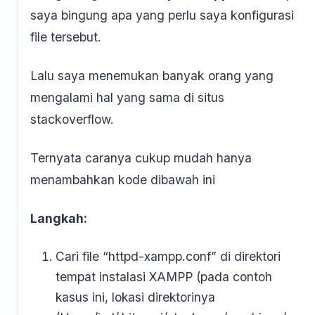
saya bingung apa yang perlu saya konfigurasi
file tersebut.
Lalu saya menemukan banyak orang yang
mengalami hal yang sama di situs
stackoverflow.
Ternyata caranya cukup mudah hanya
menambahkan kode dibawah ini
Langkah:
Cari file “httpd-xampp.conf” di direktori
tempat instalasi XAMPP (pada contoh
kasus ini, lokasi direktorinya