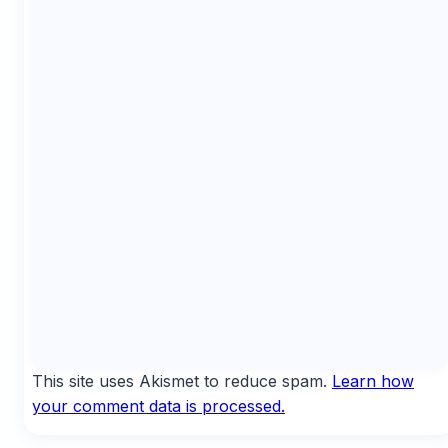
This site uses Akismet to reduce spam.
Learn how
your comment data is processed.