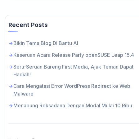
Recent Posts
Bikin Tema Blog Di Bantu AI
Keseruan Acara Release Party openSUSE Leap 15.4
Seru-Seruan Bareng First Media, Ajak Teman Dapat
Hadiah!
Cara Mengatasi Error WordPress Redirect ke Web
Malware
Menabung Reksadana Dengan Modal Mulai 10 Ribu