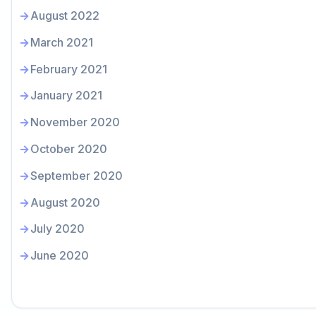
August 2022
March 2021
February 2021
January 2021
November 2020
October 2020
September 2020
August 2020
July 2020
June 2020