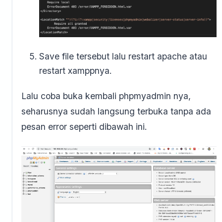
Save file tersebut lalu restart apache atau
restart xamppnya.
Lalu coba buka kembali phpmyadmin nya,
seharusnya sudah langsung terbuka tanpa ada
pesan error seperti dibawah ini.