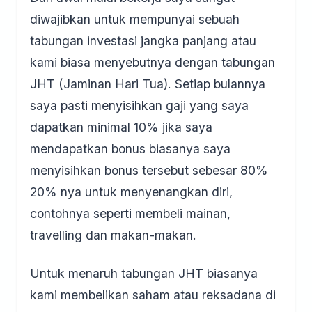
diwajibkan untuk mempunyai sebuah
tabungan investasi jangka panjang atau
kami biasa menyebutnya dengan tabungan
JHT (Jaminan Hari Tua). Setiap bulannya
saya pasti menyisihkan gaji yang saya
dapatkan minimal 10% jika saya
mendapatkan bonus biasanya saya
menyisihkan bonus tersebut sebesar 80%
20% nya untuk menyenangkan diri,
contohnya seperti membeli mainan,
travelling dan makan-makan.
Untuk menaruh tabungan JHT biasanya
kami membelikan saham atau reksadana di