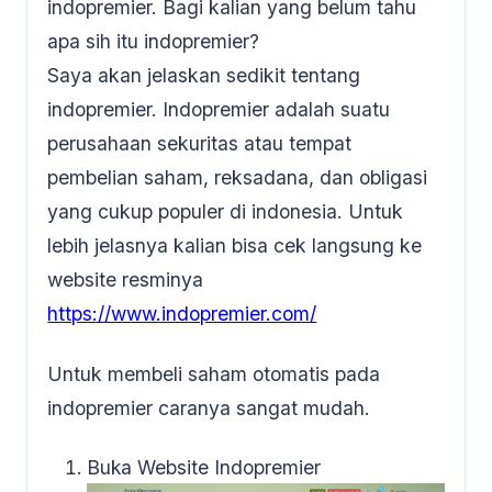
indopremier. Bagi kalian yang belum tahu
apa sih itu indopremier?
Saya akan jelaskan sedikit tentang
indopremier. Indopremier adalah suatu
perusahaan sekuritas atau tempat
pembelian saham, reksadana, dan obligasi
yang cukup populer di indonesia. Untuk
lebih jelasnya kalian bisa cek langsung ke
website resminya
https://www.indopremier.com/
Untuk membeli saham otomatis pada
indopremier caranya sangat mudah.
Buka Website Indopremier