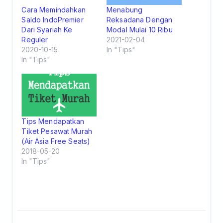
Cara Memindahkan
Menabung
Saldo IndoPremier
Reksadana Dengan
Dari Syariah Ke
Modal Mulai 10 Ribu
Reguler
2021-02-04
2020-10-15
In "Tips"
In "Tips"
Tips Mendapatkan
Tiket Pesawat Murah
(Air Asia Free Seats)
2018-05-20
In "Tips"