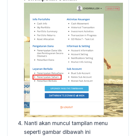
Nanti akan muncul tampilan menu
seperti gambar dibawah ini