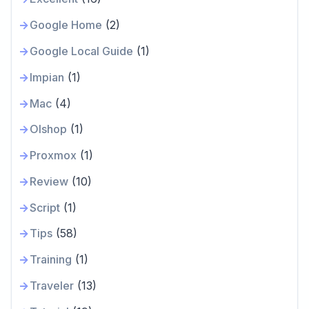
Google Home
(2)
Google Local Guide
(1)
Impian
(1)
Mac
(4)
Olshop
(1)
Proxmox
(1)
Review
(10)
Script
(1)
Tips
(58)
Training
(1)
Traveler
(13)