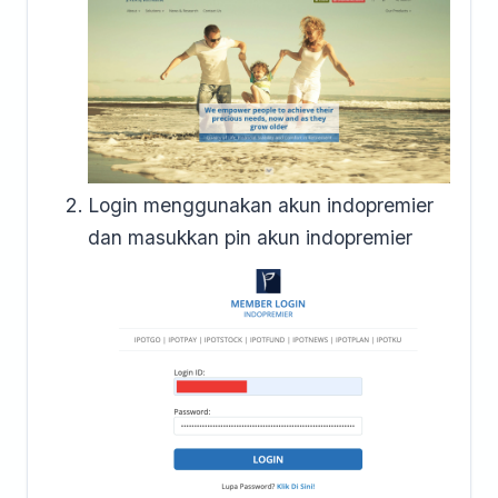
Login menggunakan akun indopremier
dan masukkan pin akun indopremier