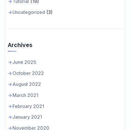
Tutorial
(19)
Uncategorized
(3)
Archives
June 2025
October 2022
August 2022
March 2021
February 2021
January 2021
November 2020