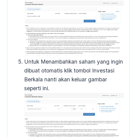
Untuk Menambahkan saham yang ingin
dibuat otomatis klik tombol Investasi
Berkala nanti akan keluar gambar
seperti ini.