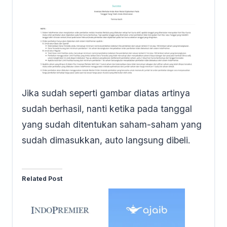
Jika sudah seperti gambar diatas artinya
sudah berhasil, nanti ketika pada tanggal
yang sudah ditentukan saham-saham yang
sudah dimasukkan, auto langsung dibeli.
Related Post