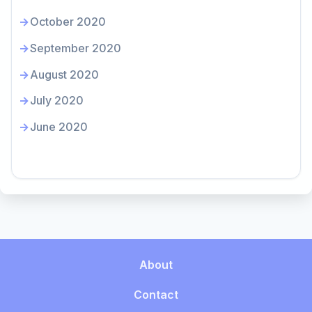
October 2020
September 2020
August 2020
July 2020
June 2020
About
Contact