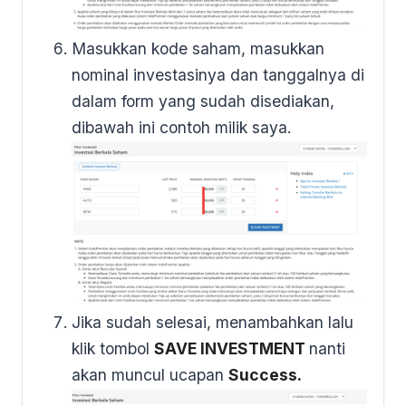
Masukkan kode saham, masukkan
nominal investasinya dan tanggalnya di
dalam form yang sudah disediakan,
dibawah ini contoh milik saya.
Jika sudah selesai, menambahkan lalu
klik tombol
SAVE INVESTMENT
nanti
akan muncul ucapan
Success.