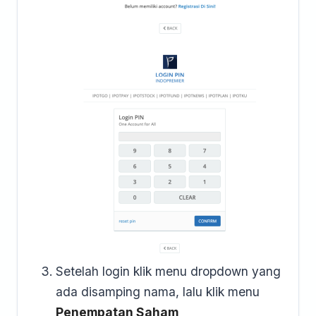
Setelah login klik menu dropdown yang
ada disamping nama, lalu klik menu
Penempatan Saham