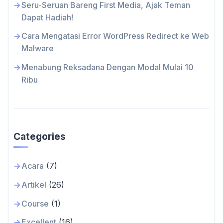
Seru-Seruan Bareng First Media, Ajak Teman
Dapat Hadiah!
Cara Mengatasi Error WordPress Redirect ke Web
Malware
Menabung Reksadana Dengan Modal Mulai 10
Ribu
Categories
Acara
(7)
Artikel
(26)
Course
(1)
Excellent
(16)