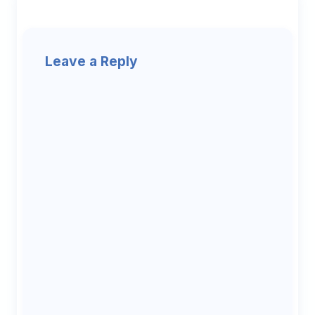
Leave a Reply