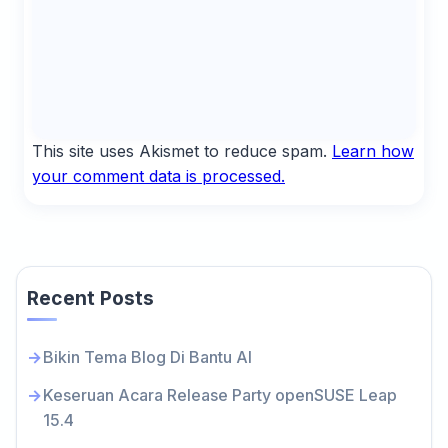
This site uses Akismet to reduce spam.
Learn how
your comment data is processed.
Recent Posts
Bikin Tema Blog Di Bantu AI
Keseruan Acara Release Party openSUSE Leap
15.4