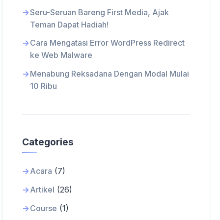
Seru-Seruan Bareng First Media, Ajak
Teman Dapat Hadiah!
Cara Mengatasi Error WordPress Redirect
ke Web Malware
Menabung Reksadana Dengan Modal Mulai
10 Ribu
Categories
Acara
(7)
Artikel
(26)
Course
(1)