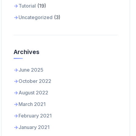
Tutorial
(19)
Uncategorized
(3)
Archives
June 2025
October 2022
August 2022
March 2021
February 2021
January 2021