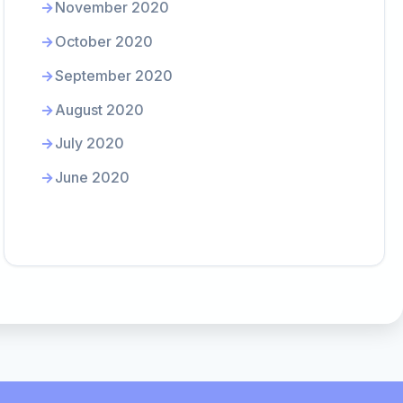
November 2020
October 2020
September 2020
August 2020
July 2020
June 2020