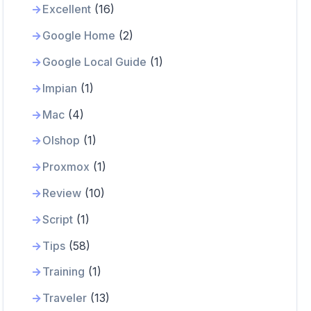
Excellent
(16)
Google Home
(2)
Google Local Guide
(1)
Impian
(1)
Mac
(4)
Olshop
(1)
Proxmox
(1)
Review
(10)
Script
(1)
Tips
(58)
Training
(1)
Traveler
(13)