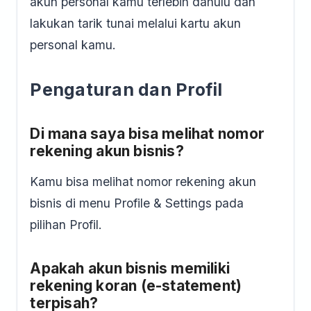
akun personal kamu terlebih dahulu dan
lakukan tarik tunai melalui kartu akun
personal kamu.
Pengaturan dan Profil
Di mana saya bisa melihat nomor
rekening akun bisnis?
Kamu bisa melihat nomor rekening akun
bisnis di menu Profile & Settings pada
pilihan Profil.
Apakah akun bisnis memiliki
rekening koran (e-statement)
terpisah?