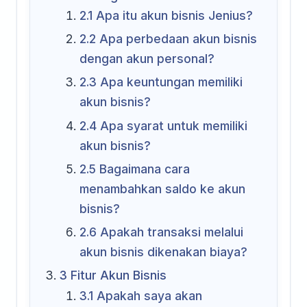
2.1
Apa itu akun bisnis Jenius?
2.2
Apa perbedaan akun bisnis
dengan akun personal?
2.3
Apa keuntungan memiliki
akun bisnis?
2.4
Apa syarat untuk memiliki
akun bisnis?
2.5
Bagaimana cara
menambahkan saldo ke akun
bisnis?
2.6
Apakah transaksi melalui
akun bisnis dikenakan biaya?
3
Fitur Akun Bisnis
3.1
Apakah saya akan