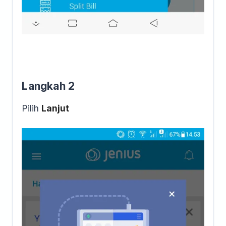
Langkah 2
Pilih
Lanjut