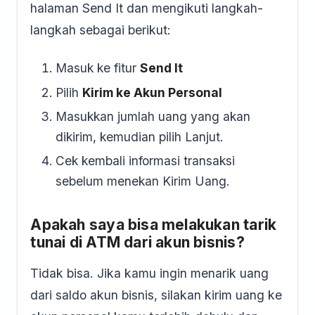
halaman Send It dan mengikuti langkah-
langkah sebagai berikut:
Masuk ke fitur
Send It
Pilih
Kirim ke Akun Personal
Masukkan jumlah uang yang akan
dikirim, kemudian pilih Lanjut.
Cek kembali informasi transaksi
sebelum menekan Kirim Uang.
Apakah saya bisa melakukan tarik
tunai di ATM dari akun bisnis?
Tidak bisa. Jika kamu ingin menarik uang
dari saldo akun bisnis, silakan kirim uang ke