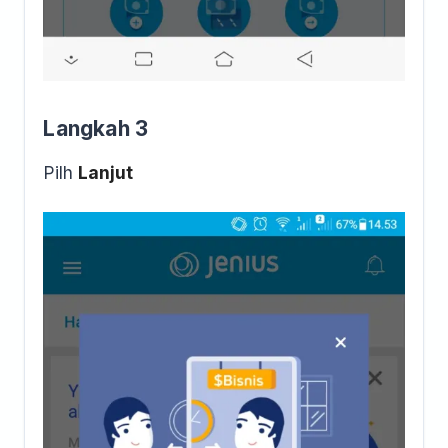
Langkah 3
Pilh
Lanjut