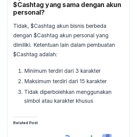
$Cashtag yang sama dengan akun
personal?
Tidak, $Cashtag akun bisnis berbeda
dengan $Cashtag akun personal yang
dimiliki. Ketentuan lain dalam pembuatan
$Cashtag adalah:
Minimum terdiri dari 3 karakter
Maksimum terdiri dari 15 karakter
Tidak diperbolehkan menggunakan
simbol atau karakter khusus
Related Post