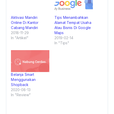
Aktivasi Mandiri
Tips Menambahkan
Online Di Kantor
Alamat Tempat Usaha
Cabang Mandiri
Atau Bisnis Di Google
2018-11-29
Maps
In "Artikel"
2019-02-14
In "Tips"
Belanja Smart
Menggunakan
Shopback
2020-08-13
In "Review"