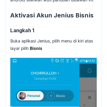
Aktivasi Akun Jenius Bisnis
Langkah 1
Buka aplikasi Jenius, pilih menu di kiri atas
layar pilih
Bisnis