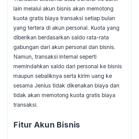
lain melalui akun bisnis akan memotong
kuota gratis biaya transaksi setiap bulan
yang tertera di akun personal. Kuota yang
diberikan berdasarkan saldo rata-rata
gabungan dari akun personal dan bisnis.
Namun, transaksi internal seperti
memindahkan saldo dari personal ke bisnis
maupun sebaliknya serta kirim uang ke
sesama Jenius tidak dikenakan biaya dan
tidak akan memotong kuota gratis biaya
transaksi.
Fitur Akun Bisnis