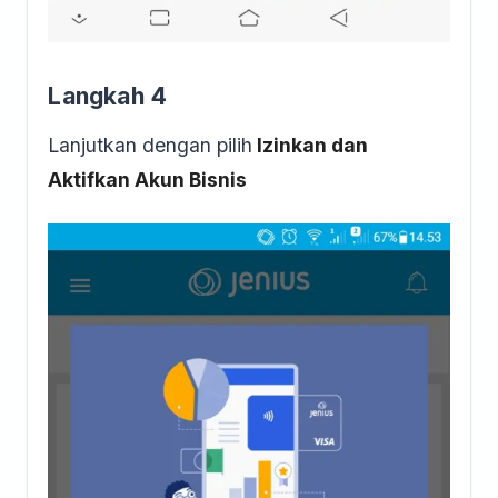
Langkah 4
Lanjutkan dengan pilih
Izinkan dan
Aktifkan Akun Bisnis