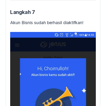
Langkah 7
Akun Bisnis sudah berhasil diaktifkan!