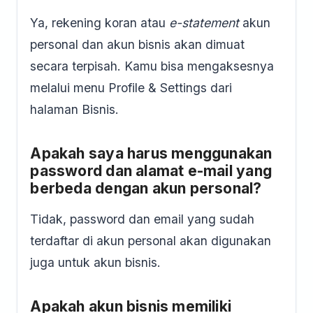
Ya, rekening koran atau
e-statement
akun
personal dan akun bisnis akan dimuat
secara terpisah. Kamu bisa mengaksesnya
melalui menu Profile & Settings dari
halaman Bisnis.
Apakah saya harus menggunakan
password dan alamat e-mail yang
berbeda dengan akun personal?
Tidak, password dan email yang sudah
terdaftar di akun personal akan digunakan
juga untuk akun bisnis.
Apakah akun bisnis memiliki