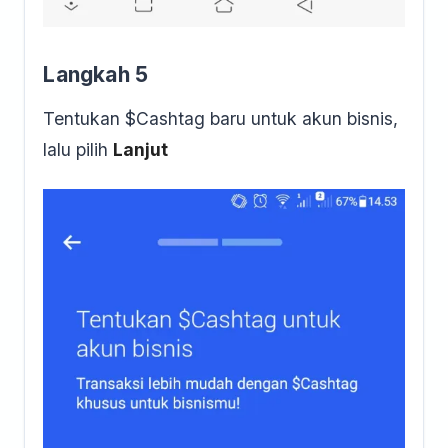
Langkah 5
Tentukan $Cashtag baru untuk akun bisnis,
lalu pilih
Lanjut