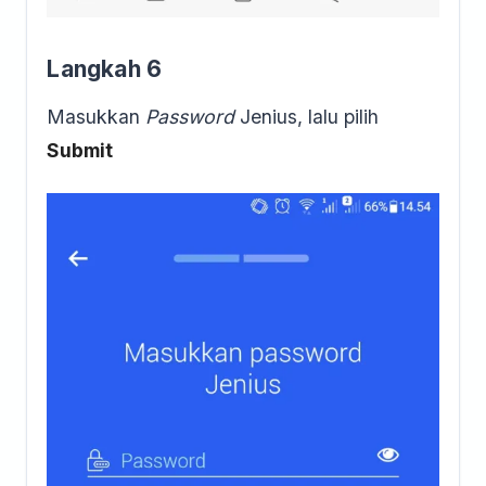
Langkah 6
Masukkan
Password
Jenius, lalu pilih
Submit