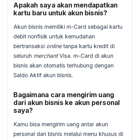
Apakah saya akan mendapatkan
kartu baru untuk akun bisnis?
Akun bisnis memiliki m-Card sebagai kartu
debit nonfisik untuk kemudahan
bertransaksi
online
tanpa kartu kredit di
seluruh
merchant
Visa. m-Card di akun
bisnis akan otomatis terhubung dengan
Saldo Aktif akun bisnis.
Bagaimana cara mengirim uang
dari akun bisnis ke akun personal
saya?
Kamu bisa mengirim uang antar akun
personal dan bisnis melalui menu khusus di