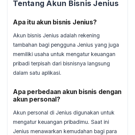
Tentang Akun Bisnis Jenius
Apa itu akun bisnis Jenius?
Akun bisnis Jenius adalah rekening
tambahan bagi pengguna Jenius yang juga
memiliki usaha untuk mengatur keuangan
pribadi terpisah dari bisnisnya langsung
dalam satu aplikasi.
Apa perbedaan akun bisnis dengan
akun personal?
Akun personal di Jenius digunakan untuk
mengatur keuangan pribadimu. Saat ini
Jenius menawarkan kemudahan bagi para