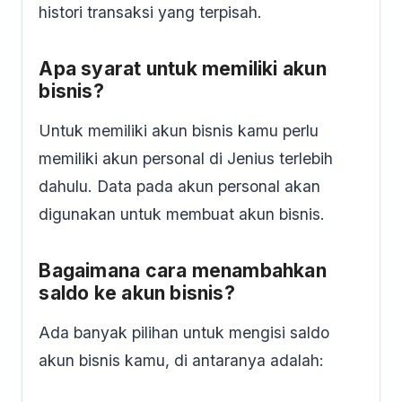
histori transaksi yang terpisah.
Apa syarat untuk memiliki akun
bisnis?
Untuk memiliki akun bisnis kamu perlu
memiliki akun personal di Jenius terlebih
dahulu. Data pada akun personal akan
digunakan untuk membuat akun bisnis.
Bagaimana cara menambahkan
saldo ke akun bisnis?
Ada banyak pilihan untuk mengisi saldo
akun bisnis kamu, di antaranya adalah: