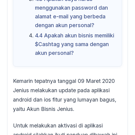
menggunakan password dan
alamat e-mail yang berbeda
dengan akun personal?
4.4
Apakah akun bisnis memiliki
$Cashtag yang sama dengan
akun personal?
Kemarin tepatnya tanggal 09 Maret 2020
Jenius melakukan update pada aplikasi
android dan ios fitur yang lumayan bagus,
yaitu Akun Bisnis Jenius.
Untuk melakukan aktivasi di aplikasi
android silahkan ikuti panduan dibawah ini.