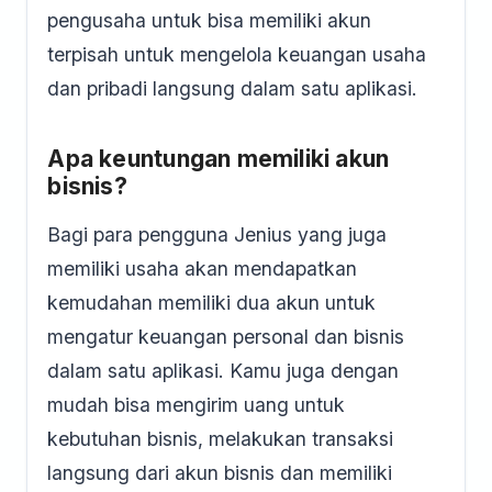
pengusaha untuk bisa memiliki akun
terpisah untuk mengelola keuangan usaha
dan pribadi langsung dalam satu aplikasi.
Apa keuntungan memiliki akun
bisnis?
Bagi para pengguna Jenius yang juga
memiliki usaha akan mendapatkan
kemudahan memiliki dua akun untuk
mengatur keuangan personal dan bisnis
dalam satu aplikasi. Kamu juga dengan
mudah bisa mengirim uang untuk
kebutuhan bisnis, melakukan transaksi
langsung dari akun bisnis dan memiliki