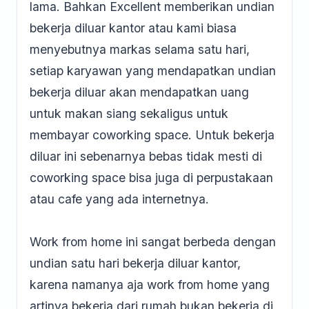
lama. Bahkan Excellent memberikan undian
bekerja diluar kantor atau kami biasa
menyebutnya markas selama satu hari,
setiap karyawan yang mendapatkan undian
bekerja diluar akan mendapatkan uang
untuk makan siang sekaligus untuk
membayar coworking space. Untuk bekerja
diluar ini sebenarnya bebas tidak mesti di
coworking space bisa juga di perpustakaan
atau cafe yang ada internetnya.
Work from home ini sangat berbeda dengan
undian satu hari bekerja diluar kantor,
karena namanya aja work from home yang
artinya bekerja dari rumah bukan bekerja di