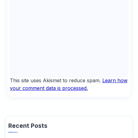
This site uses Akismet to reduce spam.
Learn how
your comment data is processed.
Recent Posts