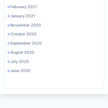
February 2021
January 2021
November 2020
October 2020
September 2020
August 2020
July 2020
June 2020