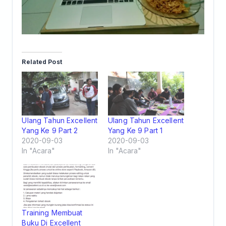
Related Post
Ulang Tahun Excellent
Ulang Tahun Excellent
Yang Ke 9 Part 2
Yang Ke 9 Part 1
2020-09-03
2020-09-03
In "Acara"
In "Acara"
Training Membuat
Buku Di Excellent