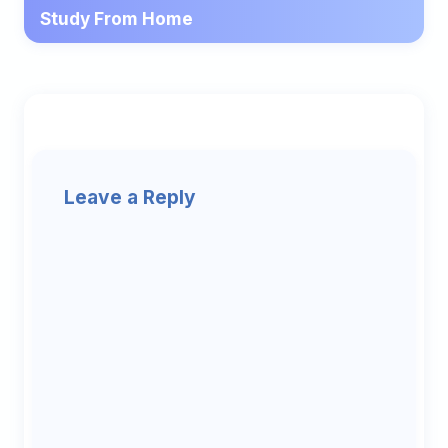
Study From Home
Leave a Reply