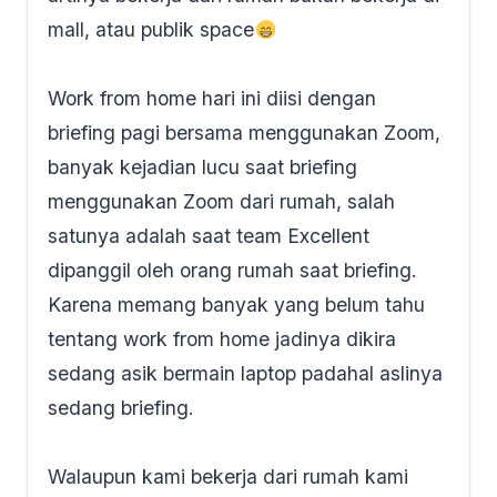
mall, atau publik space
Work from home hari ini diisi dengan
briefing pagi bersama menggunakan Zoom,
banyak kejadian lucu saat briefing
menggunakan Zoom dari rumah, salah
satunya adalah saat team Excellent
dipanggil oleh orang rumah saat briefing.
Karena memang banyak yang belum tahu
tentang work from home jadinya dikira
sedang asik bermain laptop padahal aslinya
sedang briefing.
Walaupun kami bekerja dari rumah kami