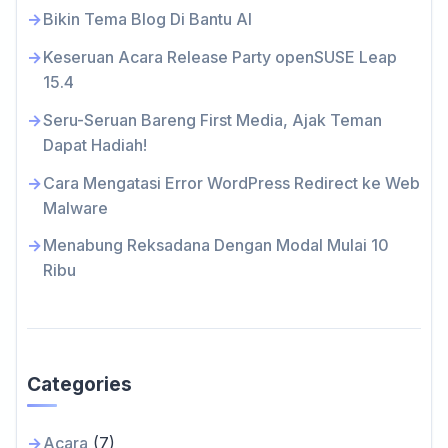
Bikin Tema Blog Di Bantu AI
Keseruan Acara Release Party openSUSE Leap
15.4
Seru-Seruan Bareng First Media, Ajak Teman
Dapat Hadiah!
Cara Mengatasi Error WordPress Redirect ke Web
Malware
Menabung Reksadana Dengan Modal Mulai 10
Ribu
Categories
Acara
(7)