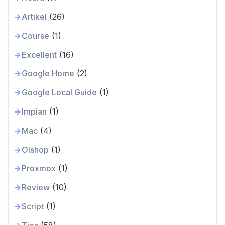
Artikel
(26)
Course
(1)
Excellent
(16)
Google Home
(2)
Google Local Guide
(1)
Impian
(1)
Mac
(4)
Olshop
(1)
Proxmox
(1)
Review
(10)
Script
(1)