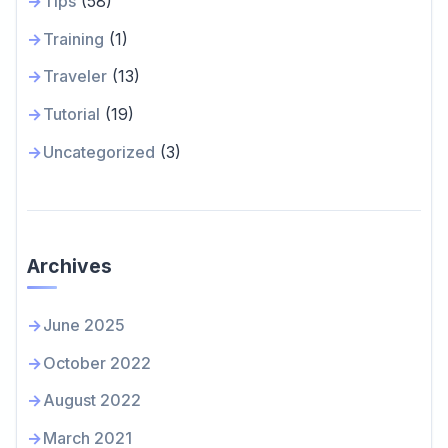
Tips
(58)
Training
(1)
Traveler
(13)
Tutorial
(19)
Uncategorized
(3)
Archives
June 2025
October 2022
August 2022
March 2021