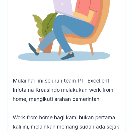
Mulai hari ini seluruh team
PT. Excellent
Infotama Kreasindo
melakukan work from
home, mengikuti arahan pemerintah.
Work from home bagi kami bukan pertama
kali ini, melainkan memang sudah ada sejak