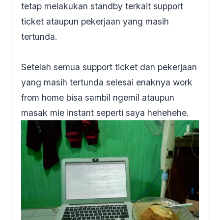
tetap melakukan standby terkait support
ticket ataupun pekerjaan yang masih
tertunda.
Setelah semua support ticket dan pekerjaan
yang masih tertunda selesai enaknya work
from home bisa sambil ngemil ataupun
masak mie instant seperti saya hehehehe.