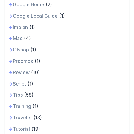
Google Home
(2)
Google Local Guide
(1)
Impian
(1)
Mac
(4)
Olshop
(1)
Proxmox
(1)
Review
(10)
Script
(1)
Tips
(58)
Training
(1)
Traveler
(13)
Tutorial
(19)