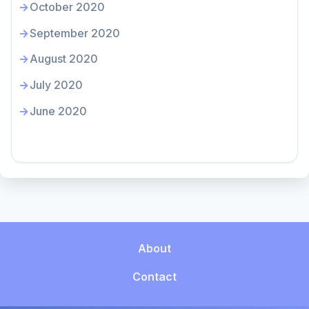
October 2020
September 2020
August 2020
July 2020
June 2020
About
Contact