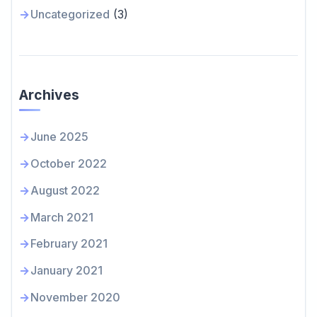
Uncategorized
(3)
Archives
June 2025
October 2022
August 2022
March 2021
February 2021
January 2021
November 2020