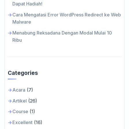
Dapat Hadiah!
Cara Mengatasi Error WordPress Redirect ke Web
Malware
Menabung Reksadana Dengan Modal Mulai 10
Ribu
Categories
Acara
(7)
Artikel
(26)
Course
(1)
Excellent
(16)