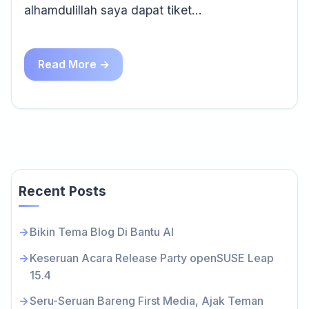
alhamdulillah saya dapat tiket…
Read More →
Recent Posts
Bikin Tema Blog Di Bantu AI
Keseruan Acara Release Party openSUSE Leap
15.4
Seru-Seruan Bareng First Media, Ajak Teman