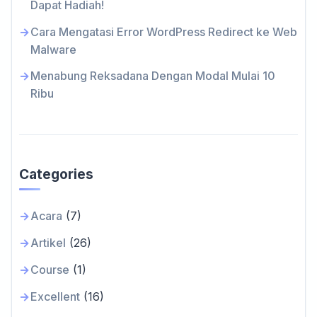
Dapat Hadiah!
Cara Mengatasi Error WordPress Redirect ke Web
Malware
Menabung Reksadana Dengan Modal Mulai 10
Ribu
Categories
Acara
(7)
Artikel
(26)
Course
(1)
Excellent
(16)