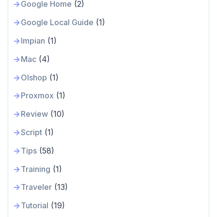
Google Home
(2)
Google Local Guide
(1)
Impian
(1)
Mac
(4)
Olshop
(1)
Proxmox
(1)
Review
(10)
Script
(1)
Tips
(58)
Training
(1)
Traveler
(13)
Tutorial
(19)