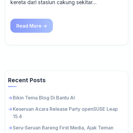
kereta dari stasiun cakung sekitar…
Read More →
Recent Posts
Bikin Tema Blog Di Bantu AI
Keseruan Acara Release Party openSUSE Leap
15.4
Seru-Seruan Bareng First Media, Ajak Teman