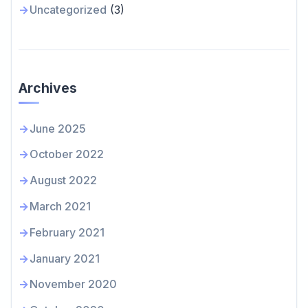
Uncategorized
(3)
Archives
June 2025
October 2022
August 2022
March 2021
February 2021
January 2021
November 2020