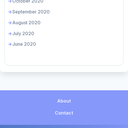
October 2020
September 2020
August 2020
July 2020
June 2020
About
Contact