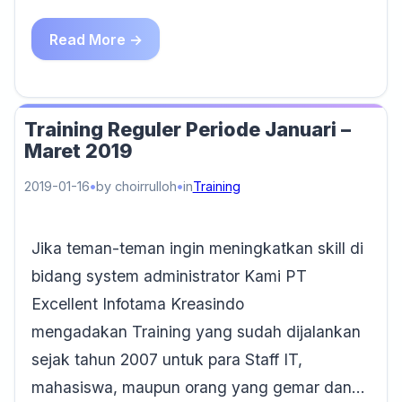
Read More →
Training Reguler Periode Januari –
Maret 2019
2019-01-16
by choirrulloh
in
Training
Jika teman-teman ingin meningkatkan skill di
bidang system administrator Kami PT
Excellent Infotama Kreasindo
mengadakan Training yang sudah dijalankan
sejak tahun 2007 untuk para Staff IT,
mahasiswa, maupun orang yang gemar dan…