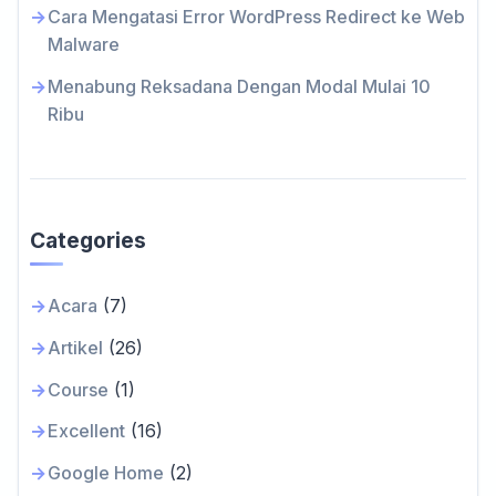
Cara Mengatasi Error WordPress Redirect ke Web
Malware
Menabung Reksadana Dengan Modal Mulai 10
Ribu
Categories
Acara
(7)
Artikel
(26)
Course
(1)
Excellent
(16)
Google Home
(2)