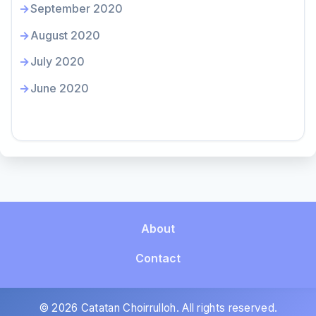
September 2020
August 2020
July 2020
June 2020
About
Contact
© 2026 Catatan Choirrulloh. All rights reserved.