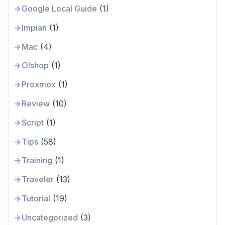
Google Local Guide
(1)
Impian
(1)
Mac
(4)
Olshop
(1)
Proxmox
(1)
Review
(10)
Script
(1)
Tips
(58)
Training
(1)
Traveler
(13)
Tutorial
(19)
Uncategorized
(3)