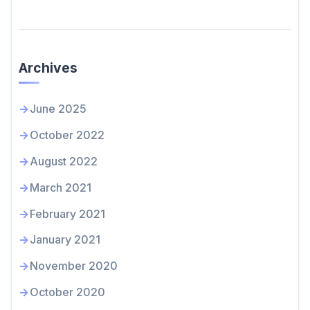
Archives
June 2025
October 2022
August 2022
March 2021
February 2021
January 2021
November 2020
October 2020